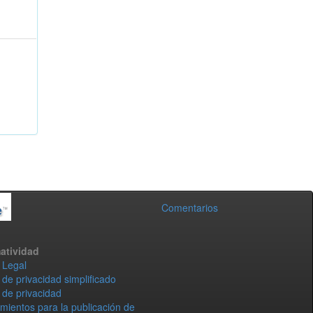
Comentarios
atividad
 Legal
 de privacidad simplificado
 de privacidad
mientos para la publicación de