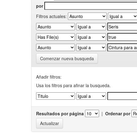
por
Filtros actuales:
Comenzar nueva busqueda
Añadir filtros:
Usa los filtros para afinar la busqueda.
Resultados por página
|
Ordenar por