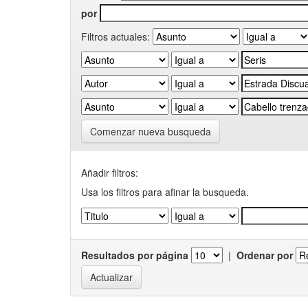
por
Filtros actuales:
Comenzar nueva busqueda
Añadir filtros:
Usa los filtros para afinar la busqueda.
Resultados por página
|
Ordenar por