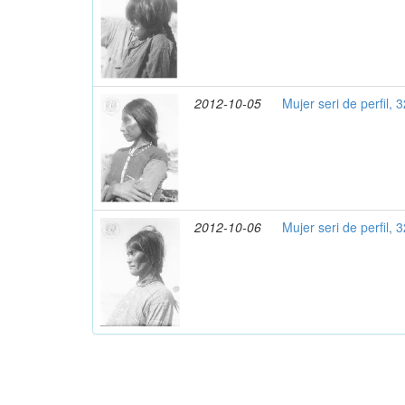
2012-10-05
Mujer seri de perfil, 
2012-10-06
Mujer seri de perfil, 