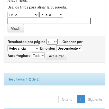
Añadir filtros:
Usa los filtros para afinar la busqueda.
Resultados por página
|
Ordenar por
En orden
Autor/registro
Resultados 1-2 de 2.
Anterior
1
Siguiente