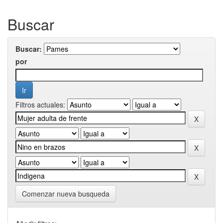
Buscar
Buscar:
por
Filtros actuales:
Comenzar nueva busqueda