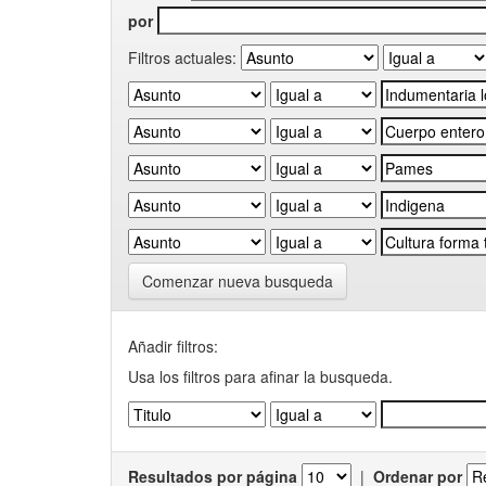
por
Filtros actuales:
Comenzar nueva busqueda
Añadir filtros:
Usa los filtros para afinar la busqueda.
Resultados por página
|
Ordenar por