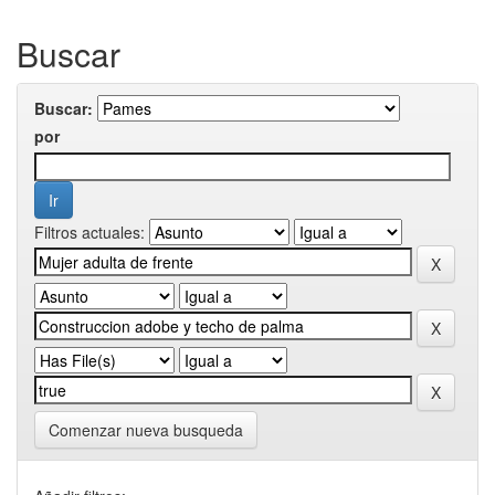
Buscar
Buscar:
por
Filtros actuales:
Comenzar nueva busqueda