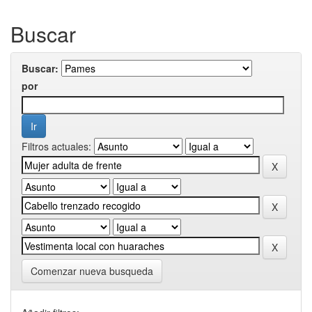
Buscar
Buscar:
por
Filtros actuales:
Comenzar nueva busqueda