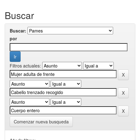
Buscar
Buscar:
por
Filtros actuales:
Comenzar nueva busqueda