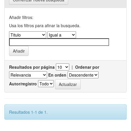
Añadir filtros:
Usa los filtros para afinar la busqueda.
Resultados por página
|
Ordenar por
En orden
Autor/registro
Resultados 1-1 de 1.