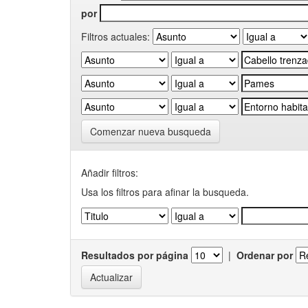
por
Filtros actuales:
Comenzar nueva busqueda
Añadir filtros:
Usa los filtros para afinar la busqueda.
Resultados por página
|
Ordenar por