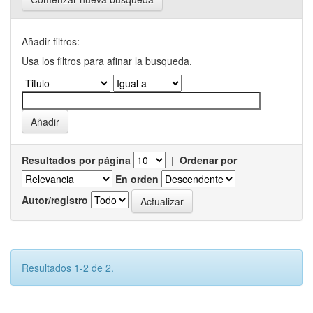
Añadir filtros:
Usa los filtros para afinar la busqueda.
Resultados por página
|
Ordenar por
En orden
Autor/registro
Resultados 1-2 de 2.