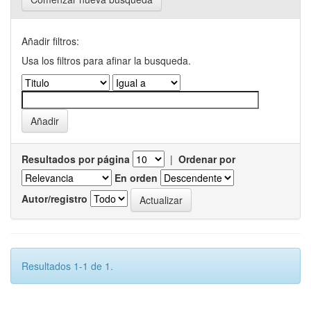
Añadir filtros:
Usa los filtros para afinar la busqueda.
Resultados por página
|
Ordenar por
En orden
Autor/registro
Resultados 1-1 de 1.