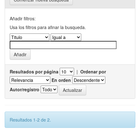
Añadir filtros:
Usa los filtros para afinar la busqueda.
Resultados por página
|
Ordenar por
En orden
Autor/registro
Resultados 1-2 de 2.