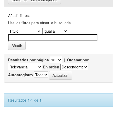
Añadir filtros:
Usa los filtros para afinar la busqueda.
Resultados por página
|
Ordenar por
En orden
Autor/registro
Resultados 1-1 de 1.