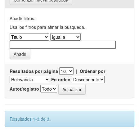
Añadir filtros:
Usa los filtros para afinar la busqueda.
Resultados por página
|
Ordenar por
En orden
Autor/registro
Resultados 1-3 de 3.