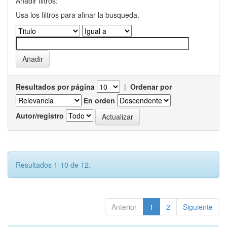
Añadir filtros:
Usa los filtros para afinar la busqueda.
Resultados por página
|
Ordenar por
En orden
Autor/registro
Resultados 1-10 de 12.
Anterior
1
2
Siguiente