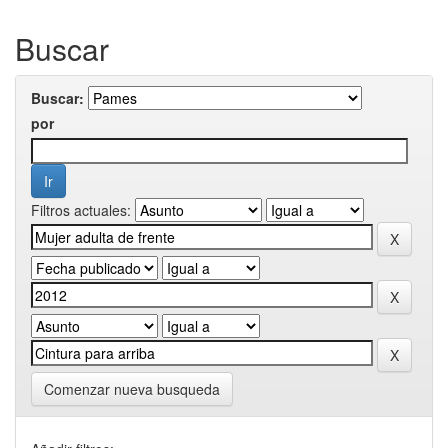
Buscar
Buscar:
por
Filtros actuales:
Comenzar nueva busqueda