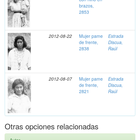
brazos,
2853
2012-08-22
Mujer pame
Estrada
de frente,
Discua,
2838
Raúl
2012-08-07
Mujer pame
Estrada
de frente,
Discua,
2821
Raúl
Otras opciones relacionadas