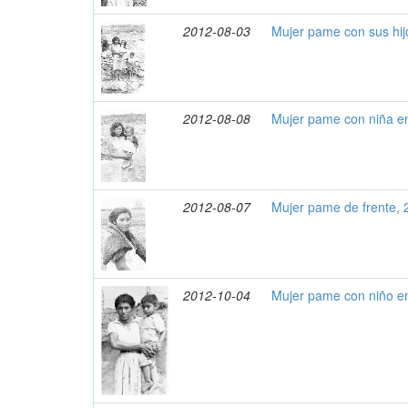
2012-08-03
Mujer pame con sus hij
2012-08-08
Mujer pame con niña e
2012-08-07
Mujer pame de frente,
2012-10-04
Mujer pame con niño e