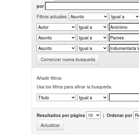
por
Filtros actuales:
Comenzar nueva busqueda
Añadir filtros:
Usa los filtros para afinar la busqueda.
Resultados por página
|
Ordenar por