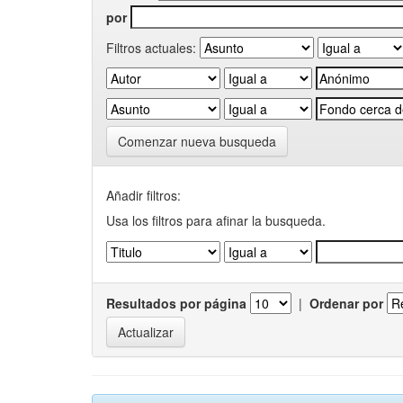
por
Filtros actuales:
Comenzar nueva busqueda
Añadir filtros:
Usa los filtros para afinar la busqueda.
Resultados por página
|
Ordenar por