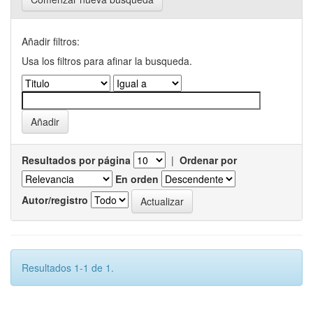
Añadir filtros:
Usa los filtros para afinar la busqueda.
Resultados por página
|
Ordenar por
En orden
Autor/registro
Resultados 1-1 de 1.