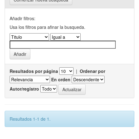
Añadir filtros:
Usa los filtros para afinar la busqueda.
Resultados por página
|
Ordenar por
En orden
Autor/registro
Resultados 1-1 de 1.