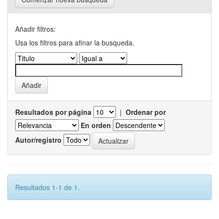
Añadir filtros:
Usa los filtros para afinar la busqueda.
Resultados por página
|
Ordenar por
En orden
Autor/registro
Resultados 1-1 de 1.