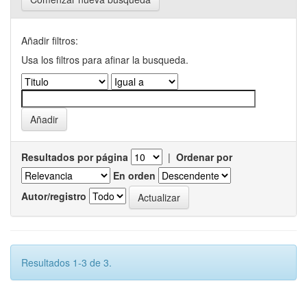
Añadir filtros:
Usa los filtros para afinar la busqueda.
Resultados por página
|
Ordenar por
En orden
Autor/registro
Resultados 1-3 de 3.