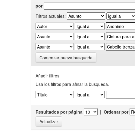
por
Filtros actuales:
Comenzar nueva busqueda
Añadir filtros:
Usa los filtros para afinar la busqueda.
Resultados por página
|
Ordenar por