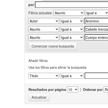
por
Filtros actuales:
Comenzar nueva busqueda
Añadir filtros:
Usa los filtros para afinar la busqueda.
Resultados por página
|
Ordenar por