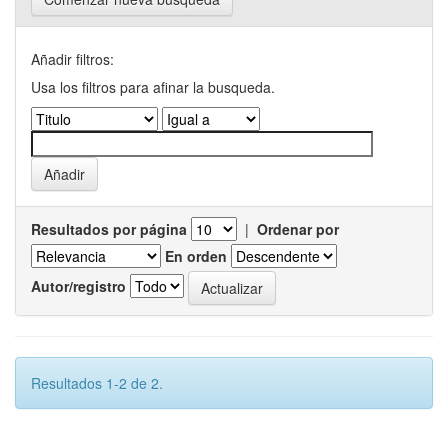
Añadir filtros:
Usa los filtros para afinar la busqueda.
Resultados por página
|
Ordenar por
En orden
Autor/registro
Resultados 1-2 de 2.