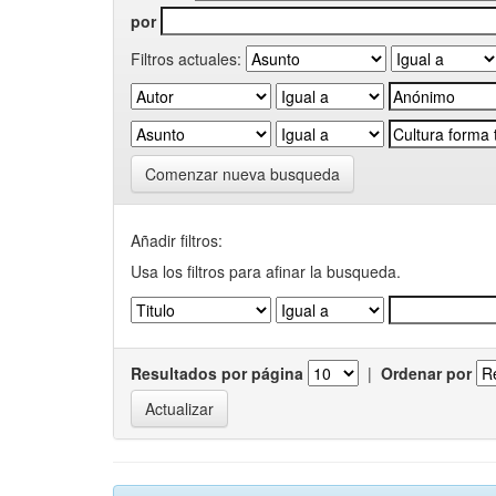
por
Filtros actuales:
Comenzar nueva busqueda
Añadir filtros:
Usa los filtros para afinar la busqueda.
Resultados por página
|
Ordenar por