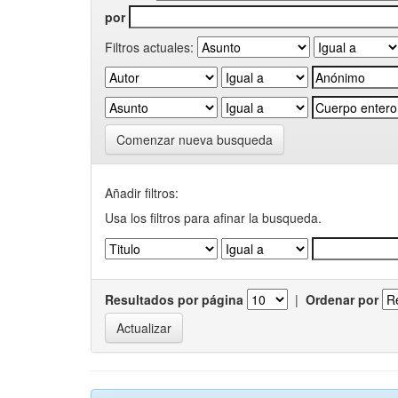
por
Filtros actuales:
Comenzar nueva busqueda
Añadir filtros:
Usa los filtros para afinar la busqueda.
Resultados por página
|
Ordenar por