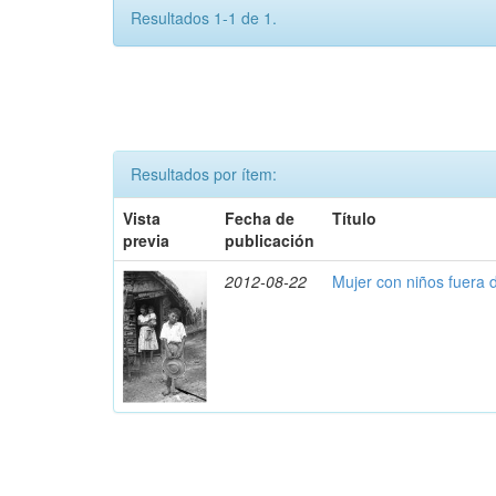
Resultados 1-1 de 1.
Resultados por ítem:
Vista
Fecha de
Título
previa
publicación
2012-08-22
Mujer con niños fuera 