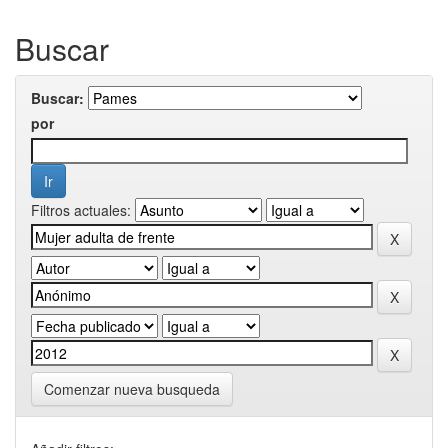
Buscar
Buscar:
por
Filtros actuales:
Comenzar nueva busqueda