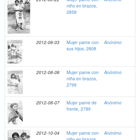
niño en brazos,
2858
2012-08-03
Mujer pame con
Anónimo
sus hijos, 2808
2012-08-08
Mujer pame con
Anónimo
niña en brazos,
2799
2012-08-07
Mujer pame de
Anónimo
frente, 2789
2012-10-04
Mujer pame con
Anónimo
niño en brazos,