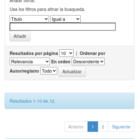
Añadir filtros:
Usa los filtros para afinar la busqueda.
Resultados por página
|
Ordenar por
En orden
Autor/registro
Resultados 1-10 de 12.
Anterior
1
2
Siguiente