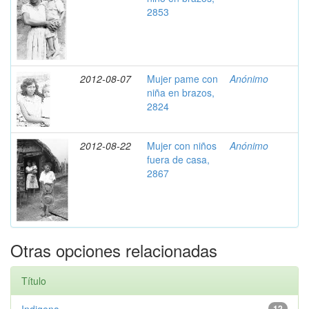
2853
2012-08-07
Mujer pame con
Anónimo
niña en brazos,
2824
2012-08-22
Mujer con niños
Anónimo
fuera de casa,
2867
Otras opciones relacionadas
Título
12