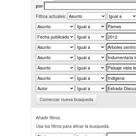
por
Filtros actuales:
Comenzar nueva busqueda
Añadir filtros:
Usa los filtros para afinar la busqueda.