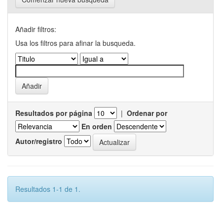
Añadir filtros:
Usa los filtros para afinar la busqueda.
Resultados por página
|
Ordenar por
En orden
Autor/registro
Resultados 1-1 de 1.