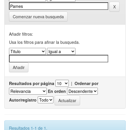
Comenzar nueva busqueda
Añadir filtros:
Usa los filtros para afinar la busqueda.
Resultados por página
|
Ordenar por
En orden
Autor/registro
Resultados 1-1 de 1.