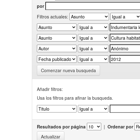
por
Filtros actuales:
Comenzar nueva busqueda
Añadir filtros:
Usa los filtros para afinar la busqueda.
Resultados por página
|
Ordenar por