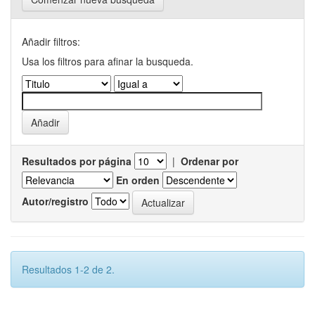
Añadir filtros:
Usa los filtros para afinar la busqueda.
Resultados por página
|
Ordenar por
En orden
Autor/registro
Resultados 1-2 de 2.