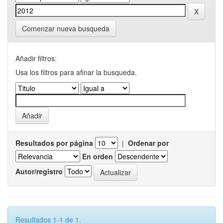
Comenzar nueva busqueda
Añadir filtros:
Usa los filtros para afinar la busqueda.
Resultados por página
|
Ordenar por
En orden
Autor/registro
Resultados 1-1 de 1.