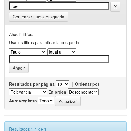
Comenzar nueva busqueda
Añadir filtros:
Usa los filtros para afinar la busqueda.
Resultados por página
|
Ordenar por
En orden
Autor/registro
Resultados 1-1 de 1.