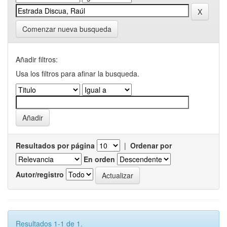
Comenzar nueva busqueda
Añadir filtros:
Usa los filtros para afinar la busqueda.
Resultados por página
|
Ordenar por
En orden
Autor/registro
Resultados 1-1 de 1.