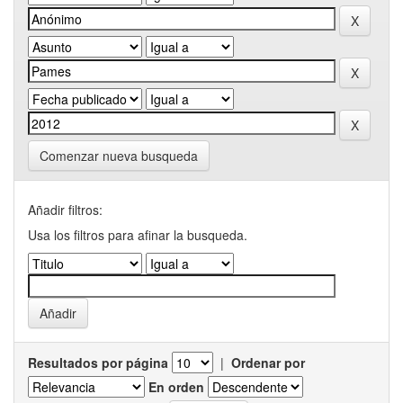
Comenzar nueva busqueda
Añadir filtros:
Usa los filtros para afinar la busqueda.
Resultados por página
|
Ordenar por
En orden