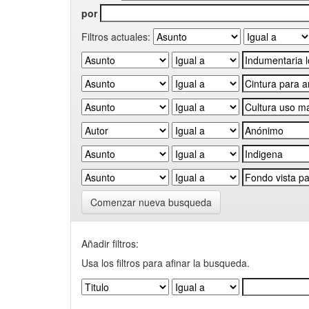
por
Filtros actuales:
Comenzar nueva busqueda
Añadir filtros:
Usa los filtros para afinar la busqueda.