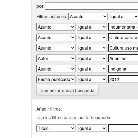
por
Filtros actuales:
Comenzar nueva busqueda
Añadir filtros:
Usa los filtros para afinar la busqueda.