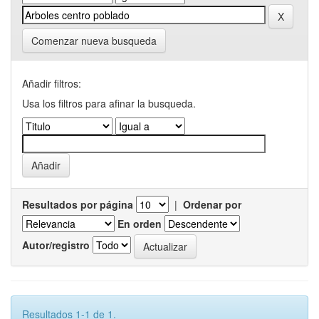
Comenzar nueva busqueda
Añadir filtros:
Usa los filtros para afinar la busqueda.
Resultados por página
|
Ordenar por
En orden
Autor/registro
Resultados 1-1 de 1.