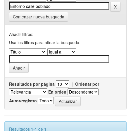
Comenzar nueva busqueda
Añadir filtros:
Usa los filtros para afinar la busqueda.
Resultados por página
|
Ordenar por
En orden
Autor/registro
Resultados 1-1 de 1.