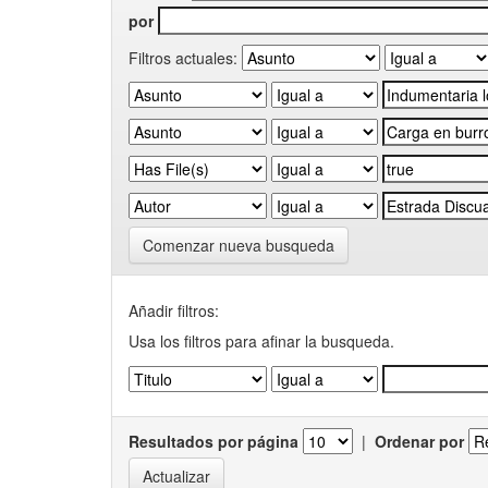
por
Filtros actuales:
Comenzar nueva busqueda
Añadir filtros:
Usa los filtros para afinar la busqueda.
Resultados por página
|
Ordenar por