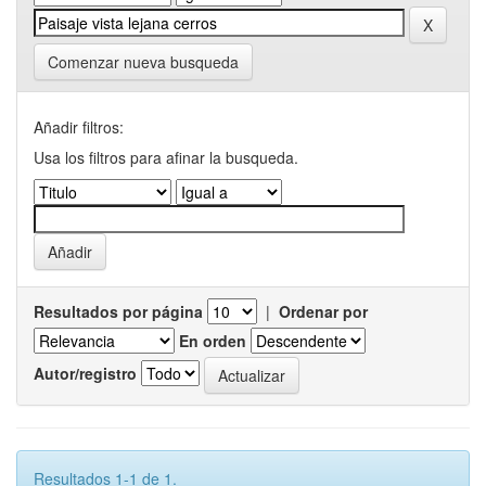
Comenzar nueva busqueda
Añadir filtros:
Usa los filtros para afinar la busqueda.
Resultados por página
|
Ordenar por
En orden
Autor/registro
Resultados 1-1 de 1.