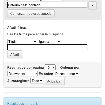
Comenzar nueva busqueda
Añadir filtros:
Usa los filtros para afinar la busqueda.
Resultados por página
|
Ordenar por
En orden
Autor/registro
Resultados 1-1 de 1.