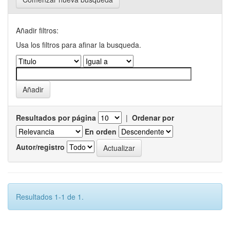
Añadir filtros:
Usa los filtros para afinar la busqueda.
Resultados por página
|
Ordenar por
En orden
Autor/registro
Resultados 1-1 de 1.