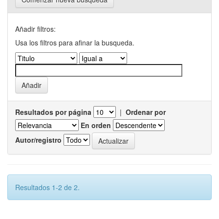
Añadir filtros:
Usa los filtros para afinar la busqueda.
Resultados por página
|
Ordenar por
En orden
Autor/registro
Resultados 1-2 de 2.