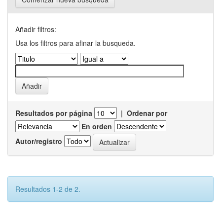
Añadir filtros:
Usa los filtros para afinar la busqueda.
Resultados por página
|
Ordenar por
En orden
Autor/registro
Resultados 1-2 de 2.