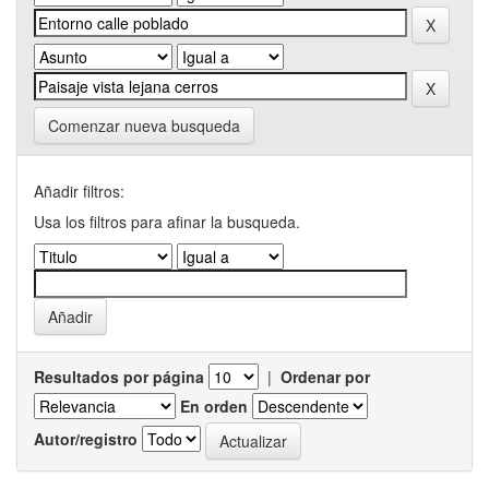
Comenzar nueva busqueda
Añadir filtros:
Usa los filtros para afinar la busqueda.
Resultados por página
|
Ordenar por
En orden
Autor/registro