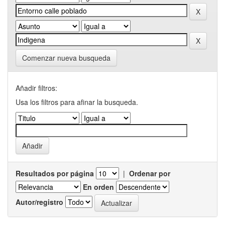
Comenzar nueva busqueda
Añadir filtros:
Usa los filtros para afinar la busqueda.
Resultados por página
|
Ordenar por
En orden
Autor/registro