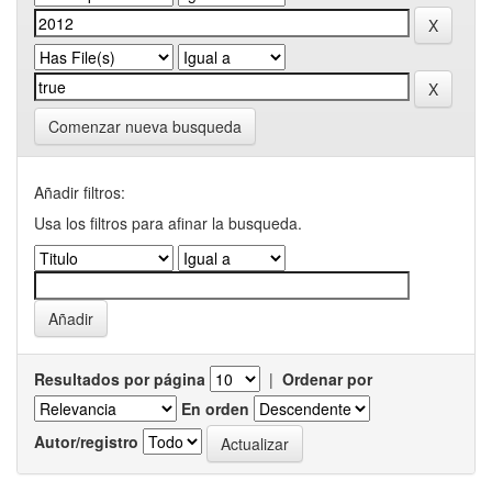
Comenzar nueva busqueda
Añadir filtros:
Usa los filtros para afinar la busqueda.
Resultados por página
|
Ordenar por
En orden
Autor/registro