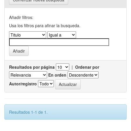
Añadir filtros:
Usa los filtros para afinar la busqueda.
Resultados por página
|
Ordenar por
En orden
Autor/registro
Resultados 1-1 de 1.